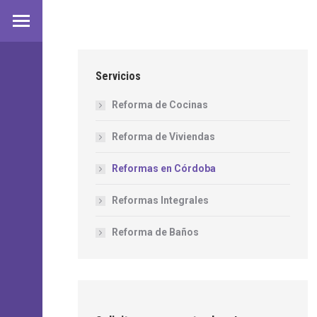
Servicios
Reforma de Cocinas
Reforma de Viviendas
Reformas en Córdoba
Reformas Integrales
Reforma de Baños