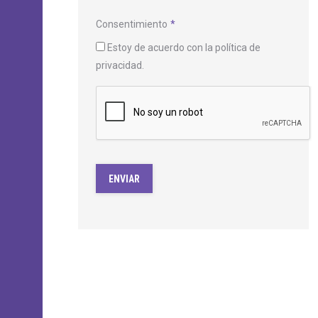
Consentimiento
*
Estoy de acuerdo con la política de
privacidad.
CAPTCHA