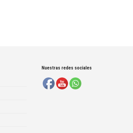
Nuestras redes sociales